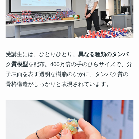
受講生には、ひとりひとり、
異なる種類のタンパ
ク質模型
を配布。400万倍の手のひらサイズで、分
子表面を表す透明な樹脂のなかに、タンパク質の
骨格構造がしっかりと表現されています。