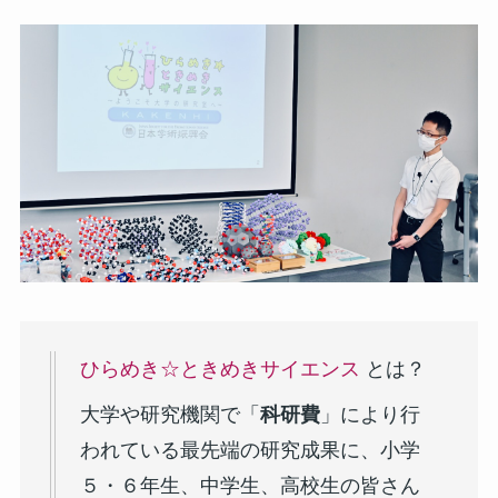
ひらめき☆ときめきサイエンス
とは？
大学や研究機関で「
科研費
」により行
われている最先端の研究成果に、小学
５・６年生、中学生、高校生の皆さん