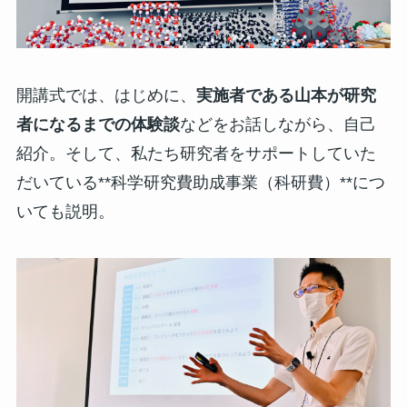
開講式では、はじめに、
実施者である山本が研究
者になるまでの体験談
などをお話しながら、自己
紹介。そして、私たち研究者をサポートしていた
だいている**科学研究費助成事業（科研費）**につ
いても説明。