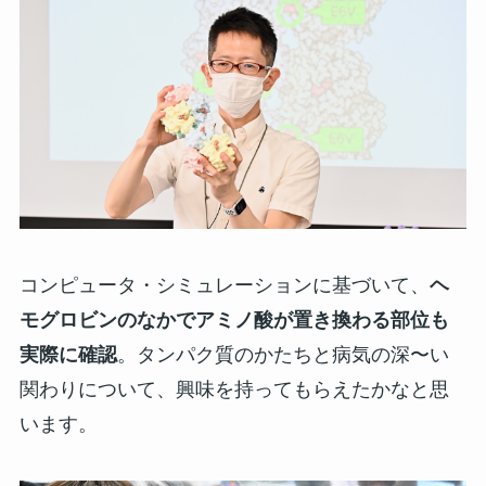
コンピュータ・シミュレーションに基づいて、
ヘ
モグロビンのなかでアミノ酸が置き換わる部位も
実際に確認
。タンパク質のかたちと病気の深〜い
関わりについて、興味を持ってもらえたかなと思
います。