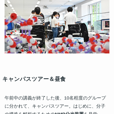
キャンパスツアー＆昼食
午前中の講義が終了した後、10名程度のグループ
に分かれて、キャンパスツアー。はじめに、分子