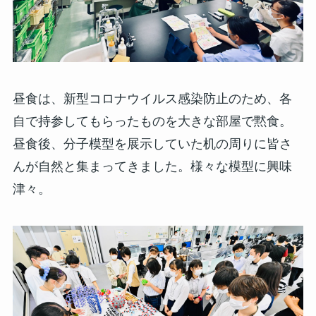
昼食は、新型コロナウイルス感染防止のため、各
自で持参してもらったものを大きな部屋で黙食。
昼食後、分子模型を展示していた机の周りに皆さ
んが自然と集まってきました。様々な模型に興味
津々。