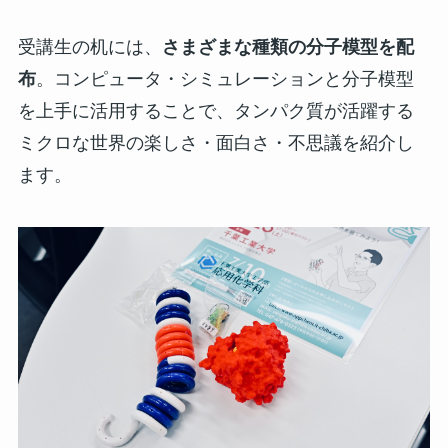
受講生の机には、
さまざまな種類の分子模型を配
布
。コンピュータ・シミュレーションと分子模型
を上手に活用することで、タンパク質が活躍する
ミクロな世界の楽しさ・面白さ・不思議を紹介し
ます。