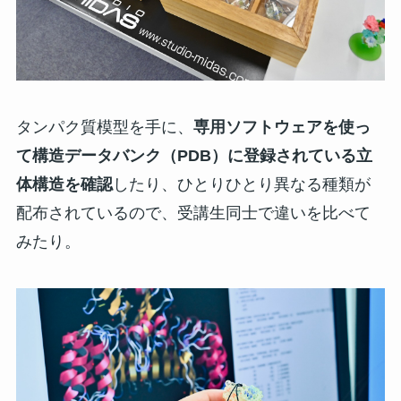
タンパク質模型を手に、
専用ソフトウェアを使っ
て構造データバンク（PDB）に登録されている立
体構造を確認
したり、ひとりひとり異なる種類が
配布されているので、受講生同士で違いを比べて
みたり。