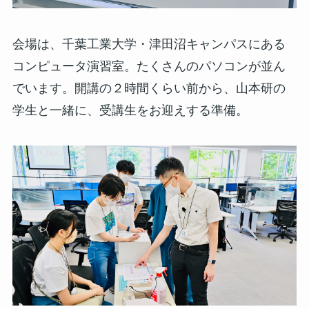
会場は、千葉工業大学・津田沼キャンパスにある
コンピュータ演習室。たくさんのパソコンが並ん
でいます。開講の２時間くらい前から、山本研の
学生と一緒に、受講生をお迎えする準備。