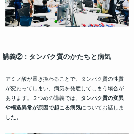
講義②：タンパク質のかたちと病気
アミノ酸が置き換わることで、タンパク質の性質
が変わってしまい、病気を発症してしまう場合が
あります。２つめの講義では、
タンパク質の変異
や構造異常が原因で起こる病気
についてお話しま
した。