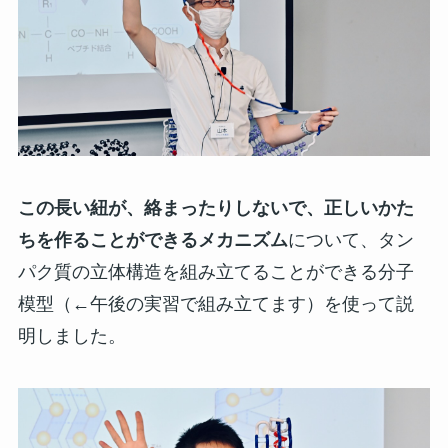
この長い紐が、絡まったりしないで、正しいかた
ちを作ることができるメカニズム
について、タン
パク質の立体構造を組み立てることができる分子
模型（←午後の実習で組み立てます）を使って説
明しました。