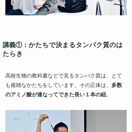
講義①：かたちで決まるタンパク質のは
たらき
高校生物の教科書などで見るタンパク質は、とて
も複雑なかたちをしています。その正体は、
多数
のアミノ酸が連なってできた長い１本の紐
。