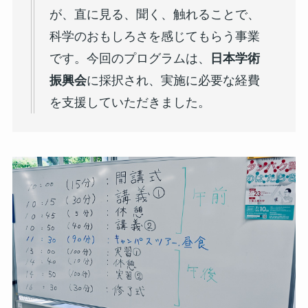
が、直に見る、聞く、触れることで、
科学のおもしろさを感じてもらう事業
です。今回のプログラムは、
日本学術
振興会
に採択され、実施に必要な経費
を支援していただきました。