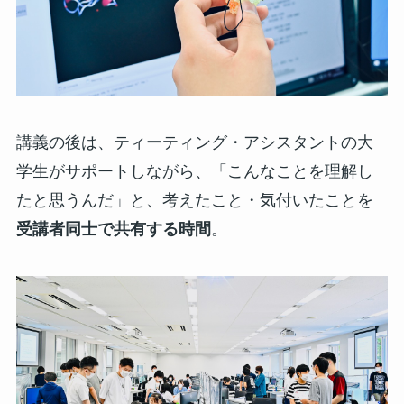
講義の後は、ティーティング・アシスタントの大
学生がサポートしながら、「こんなことを理解し
たと思うんだ」と、考えたこと・気付いたことを
受講者同士で共有する時間
。