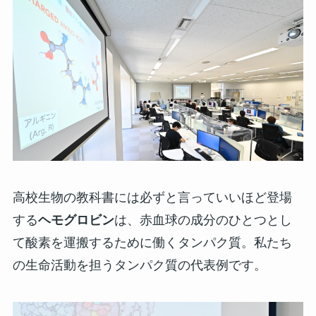
高校生物の教科書には必ずと言っていいほど登場
する
ヘモグロビン
は、赤血球の成分のひとつとし
て酸素を運搬するために働くタンパク質。私たち
の生命活動を担うタンパク質の代表例です。