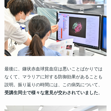
最後に、鎌状赤血球貧血症は悪いことばかりでは
なくて、マラリアに対する防御効果があることも
説明。振り返りの時間には、この病気について、
受講生同士で様々な意見が交わされていました
。