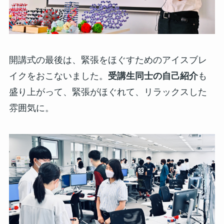
開講式の最後は、緊張をほぐすためのアイスブレ
イクをおこないました。
受講生同士の自己紹介
も
盛り上がって、緊張がほぐれて、リラックスした
雰囲気に。