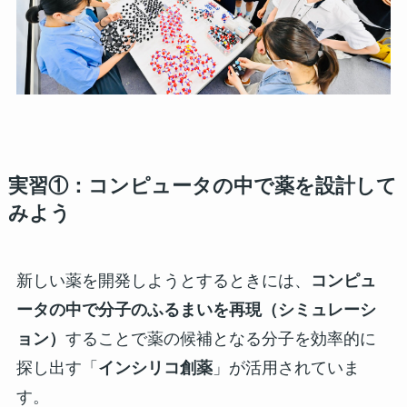
実習①：コンピュータの中で薬を設計して
みよう
新しい薬を開発しようとするときには、
コンピュ
ータの中で分子のふるまいを再現（シミュレーシ
ョン）
することで薬の候補となる分子を効率的に
探し出す「
インシリコ創薬
」が活用されていま
す。