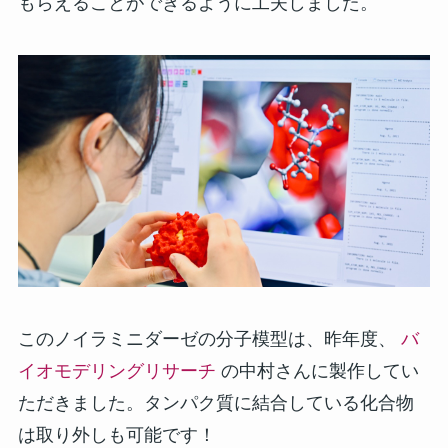
もらえることができるように工夫しました。
このノイラミニダーゼの分子模型は、昨年度、
バ
イオモデリングリサーチ
の中村さんに製作してい
ただきました。タンパク質に結合している化合物
は取り外しも可能です！