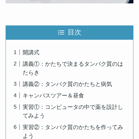
目次
開講式
講義①：かたちで決まるタンパク質のは
たらき
講義②：タンパク質のかたちと病気
キャンパスツアー＆昼食
実習①：コンピュータの中で薬を設計し
てみよう
実習②：タンパク質のかたちを作ってみ
よう