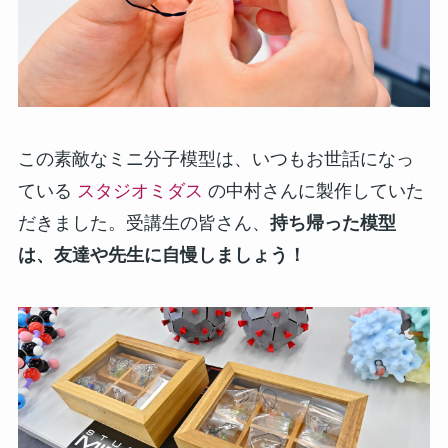
この素敵なミニ分子模型は、いつもお世話になっ
ている
スタジオミダス
の中村さんに製作していた
だきました。受講生の皆さん、
持ち帰った模型
は、友達や先生に自慢しましょう！