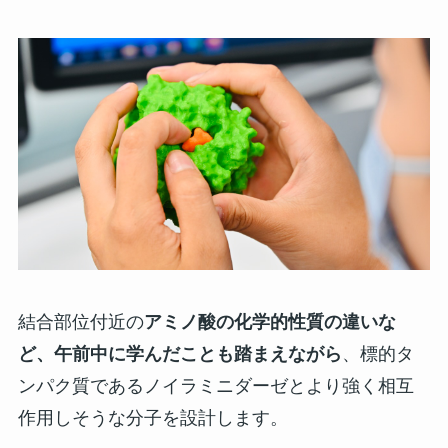
結合部位付近の
アミノ酸の化学的性質の違いな
ど、午前中に学んだことも踏まえながら
、標的タ
ンパク質であるノイラミニダーゼとより強く相互
作用しそうな分子を設計します。