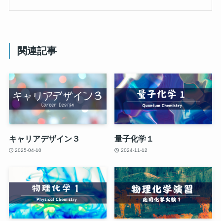
関連記事
キャリアデザイン３
量子化学１
2025-04-10
2024-11-12