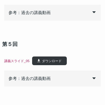
参考：過去の講義動画
第５回
講義スライド_05
ダウンロード
参考：過去の講義動画