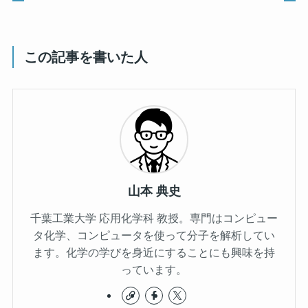
この記事を書いた人
山本 典史
千葉工業大学 応用化学科 教授。専門はコンピュー
タ化学、コンピュータを使って分子を解析してい
ます。化学の学びを身近にすることにも興味を持
っています。