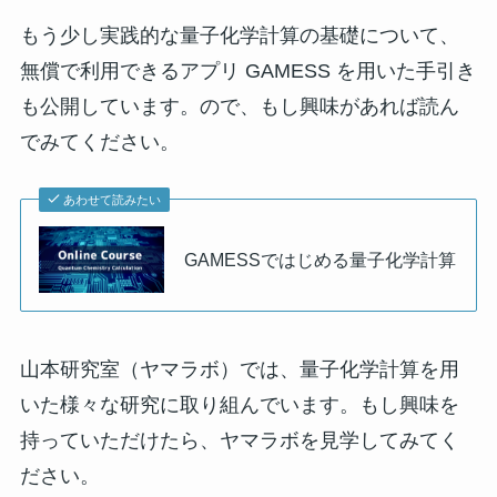
もう少し実践的な量子化学計算の基礎について、
無償で利用できるアプリ GAMESS を用いた手引き
も公開しています。ので、もし興味があれば読ん
でみてください。
あわせて読みたい
GAMESSではじめる量子化学計算
山本研究室（ヤマラボ）では、量子化学計算を用
いた様々な研究に取り組んでいます。もし興味を
持っていただけたら、ヤマラボを見学してみてく
ださい。