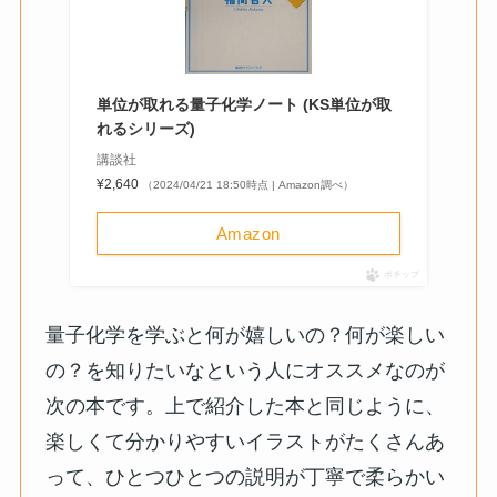
単位が取れる量子化学ノート (KS単位が取
れるシリーズ)
講談社
¥2,640
（2024/04/21 18:50時点 | Amazon調べ）
Amazon
ポチップ
量子化学を学ぶと何が嬉しいの？何が楽しい
の？を知りたいなという人にオススメなのが
次の本です。上で紹介した本と同じように、
楽しくて分かりやすいイラストがたくさんあ
って、ひとつひとつの説明が丁寧で柔らかい