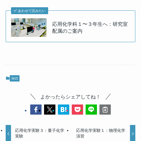
あわせて読みたい
応用化学科１〜３年生へ：研究室
配属のご案内
lect
よかったらシェアしてね！
応用化学実験３：量子化学
応用化学実験１：物理化学
実験
演習