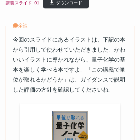
講義スライド_01
ダウンロード
余談
今回のスライドにあるイラストは、下記の本
から引用して使わせていただきました。かわ
いいイラストに導かれながら、量子化学の基
本を楽しく学べる本ですよ。「この講義で単
位が取れるかどうか」は、ガイダンスで説明
した評価の方針を確認してくださいね。