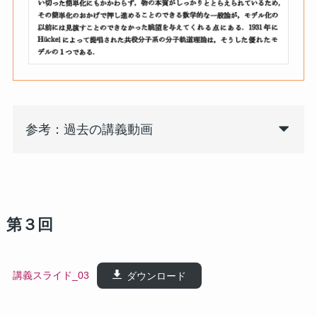
参考：過去の講義動画
第３回
講義スライド_03
ダウンロード