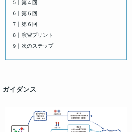
第４回
第５回
第６回
演習プリント
次のステップ
ガイダンス