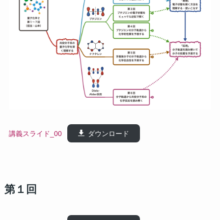
講義スライド_00
ダウンロード
第１回