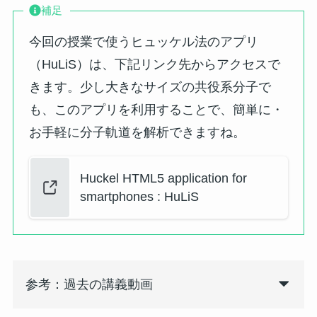
補足
今回の授業で使うヒュッケル法のアプリ
（HuLiS）は、下記リンク先からアクセスで
きます。少し大きなサイズの共役系分子で
も、このアプリを利用することで、簡単に・
お手軽に分子軌道を解析できますね。
Huckel HTML5 application for
smartphones : HuLiS
参考：過去の講義動画