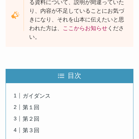
る資料について、説明が間違っていた
り、内容が不足していることにお気づ
きになり、それを山本に伝えたいと思
われた方は、
ここからお知らせ
くださ
い。
目次
ガイダンス
第１回
第２回
第３回