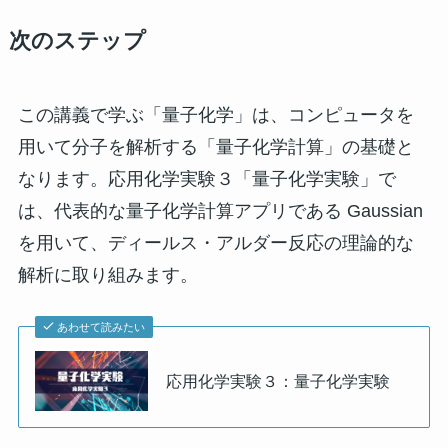
次のステップ
この講義で学ぶ「量子化学」は、コンピュータを
用いて分子を解析する「量子化学計算」の基礎と
なります。応用化学実験３「量子化学実験」で
は、代表的な量子化学計算アプリである Gaussian
を用いて、ディールス・アルダー反応の理論的な
解析に取り組みます。
あわせて読みたい
応用化学実験３：量子化学実験