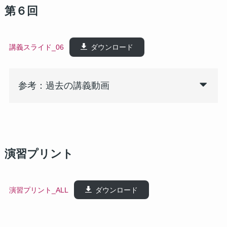
第６回
講義スライド_06
ダウンロード
参考：過去の講義動画
演習プリント
演習プリント_ALL
ダウンロード