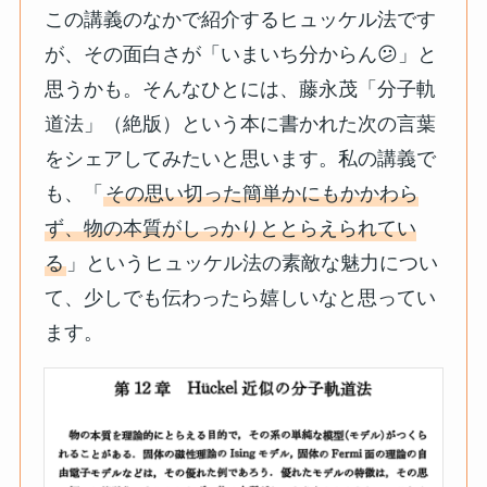
この講義のなかで紹介するヒュッケル法です
が、その面白さが「いまいち分からん😕」と
思うかも。そんなひとには、藤永茂「分子軌
道法」（絶版）という本に書かれた次の言葉
をシェアしてみたいと思います。私の講義で
も、「
その思い切った簡単かにもかかわら
ず、物の本質がしっかりととらえられてい
る
」というヒュッケル法の素敵な魅力につい
て、少しでも伝わったら嬉しいなと思ってい
ます。