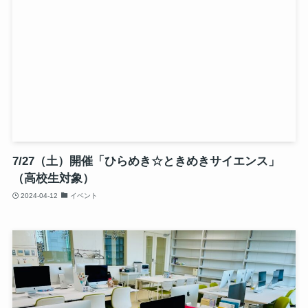
7/27（土）開催「ひらめき☆ときめきサイエンス」
（高校生対象）
2024-04-12
イベント