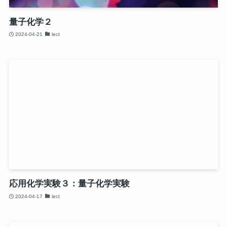
量子化学２
2024-04-21
lect
応用化学実験３：量子化学実験
2024-04-17
lect