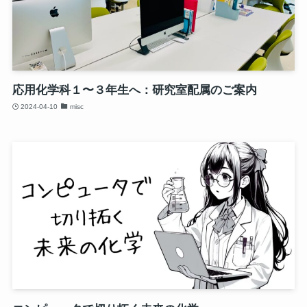
応用化学科１〜３年生へ：研究室配属のご案内
2024-04-10
misc