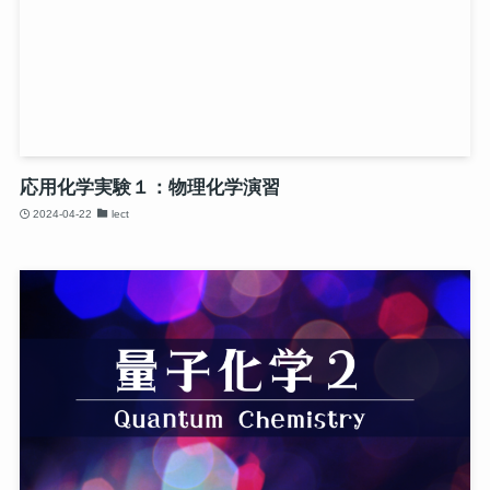
応用化学実験１：物理化学演習
2024-04-22
lect