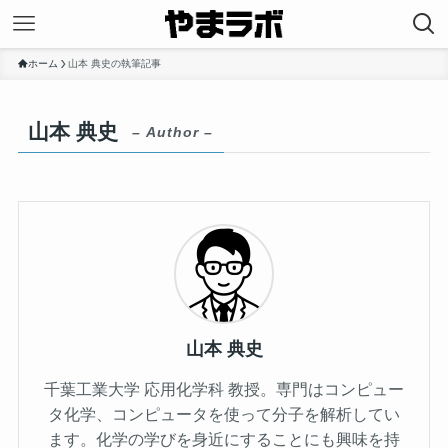
ホーム
山本 典史の執筆記事
山本 典史
– Author –
山本 典史
千葉工業大学 応用化学科 教授。専門はコンピュー
タ化学、コンピュータを使って分子を解析してい
ます。化学の学びを身近にすることにも興味を持