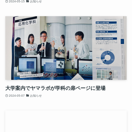
2024-05-15
お知らせ
大学案内でヤマラボが学科の扉ページに登場
2024-05-07
お知らせ