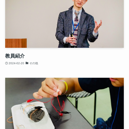
教員紹介
2024-02-20
その他